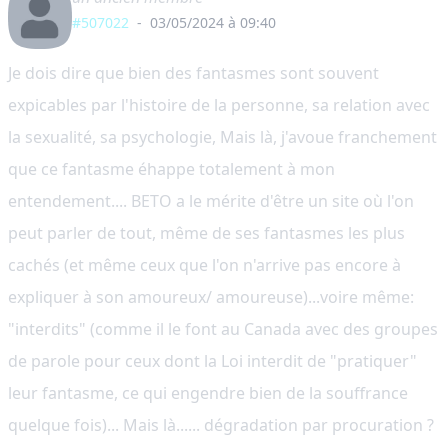
#507022
-
03/05/2024 à 09:40
Je dois dire que bien des fantasmes sont souvent
expicables par l'histoire de la personne, sa relation avec
la sexualité, sa psychologie, Mais là, j'avoue franchement
que ce fantasme éhappe totalement à mon
entendement.... BETO a le mérite d'être un site où l'on
peut parler de tout, même de ses fantasmes les plus
cachés (et même ceux que l'on n'arrive pas encore à
expliquer à son amoureux/ amoureuse)...voire même:
"interdits" (comme il le font au Canada avec des groupes
de parole pour ceux dont la Loi interdit de "pratiquer"
leur fantasme, ce qui engendre bien de la souffrance
quelque fois)... Mais là...... dégradation par procuration ?