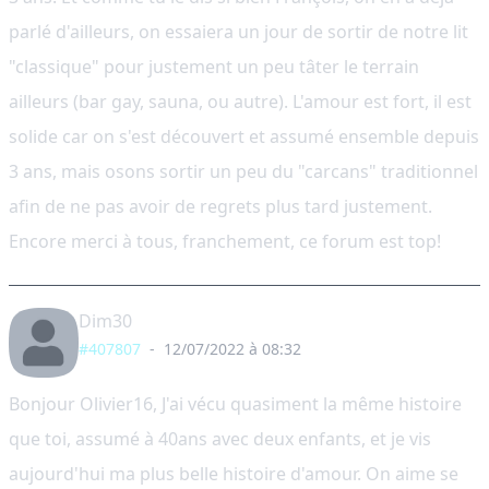
parlé d'ailleurs, on essaiera un jour de sortir de notre lit
"classique" pour justement un peu tâter le terrain
ailleurs (bar gay, sauna, ou autre). L'amour est fort, il est
solide car on s'est découvert et assumé ensemble depuis
3 ans, mais osons sortir un peu du "carcans" traditionnel
afin de ne pas avoir de regrets plus tard justement.
Encore merci à tous, franchement, ce forum est top!
Dim30
#407807
-
12/07/2022 à 08:32
Bonjour Olivier16, J'ai vécu quasiment la même histoire
que toi, assumé à 40ans avec deux enfants, et je vis
aujourd'hui ma plus belle histoire d'amour. On aime se