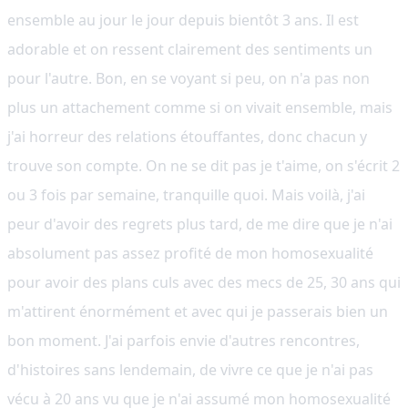
ensemble au jour le jour depuis bientôt 3 ans. Il est
adorable et on ressent clairement des sentiments un
pour l'autre. Bon, en se voyant si peu, on n'a pas non
plus un attachement comme si on vivait ensemble, mais
j'ai horreur des relations étouffantes, donc chacun y
trouve son compte. On ne se dit pas je t'aime, on s'écrit 2
ou 3 fois par semaine, tranquille quoi. Mais voilà, j'ai
peur d'avoir des regrets plus tard, de me dire que je n'ai
absolument pas assez profité de mon homosexualité
pour avoir des plans culs avec des mecs de 25, 30 ans qui
m'attirent énormément et avec qui je passerais bien un
bon moment. J'ai parfois envie d'autres rencontres,
d'histoires sans lendemain, de vivre ce que je n'ai pas
vécu à 20 ans vu que je n'ai assumé mon homosexualité