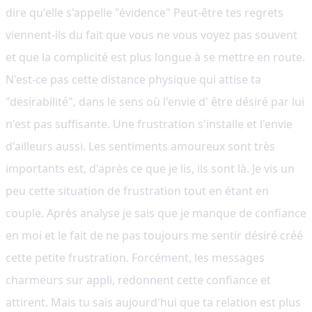
dire qu'elle s'appelle "évidence" Peut-être tes regrets
viennent-ils du fait que vous ne vous voyez pas souvent
et que la complicité est plus longue à se mettre en route.
N'est-ce pas cette distance physique qui attise ta
"desirabilité", dans le sens où l'envie d' être désiré par lui
n'est pas suffisante. Une frustration s'installe et l'envie
d'ailleurs aussi. Les sentiments amoureux sont très
importants est, d'après ce que je lis, ils sont là. Je vis un
peu cette situation de frustration tout en étant en
couple. Après analyse je sais que je manque de confiance
en moi et le fait de ne pas toujours me sentir désiré créé
cette petite frustration. Forcément, les messages
charmeurs sur appli, redonnent cette confiance et
attirent. Mais tu sais aujourd'hui que ta relation est plus