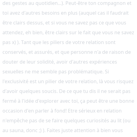
des gestes au quotidien...). Peut-être ton compagnon et
toi avez d'autres besoins en plus (auquel cas il faudrait
être clairs dessus, et si vous ne savez pas ce que vous
attendez, eh bien, être clairs sur le fait que vous ne savez
pas x) ). Tant que les piliers de votre relation sont
conservés, et assurés, et que personne n'a de raison de
douter de leur solidité, avoir d'autres expériences
sexuelles ne me semble pas problématique. Si
l'exclusivité est un pilier de votre relation, là vous risquez
d'avoir quelques soucis. De ce que tu dis il ne serait pas
fermé à l'idée d'explorer avec toi, ça peut être une bonne
occasion d'en parler à fond! Etre sérieux en relation
n'empêche pas de se faire quelques curiosités au lit (ou
au sauna, donc ;) ). Faites juste attention à bien vous