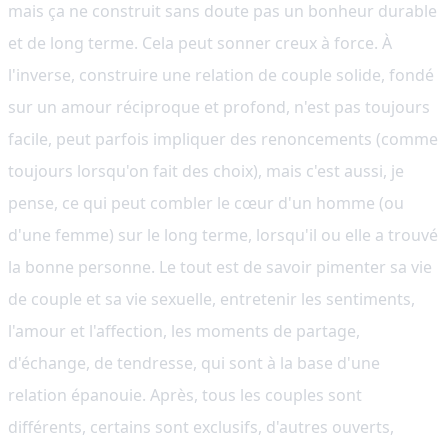
mais ça ne construit sans doute pas un bonheur durable
et de long terme. Cela peut sonner creux à force. À
l'inverse, construire une relation de couple solide, fondé
sur un amour réciproque et profond, n'est pas toujours
facile, peut parfois impliquer des renoncements (comme
toujours lorsqu'on fait des choix), mais c'est aussi, je
pense, ce qui peut combler le cœur d'un homme (ou
d'une femme) sur le long terme, lorsqu'il ou elle a trouvé
la bonne personne. Le tout est de savoir pimenter sa vie
de couple et sa vie sexuelle, entretenir les sentiments,
l'amour et l'affection, les moments de partage,
d'échange, de tendresse, qui sont à la base d'une
relation épanouie. Après, tous les couples sont
différents, certains sont exclusifs, d'autres ouverts,