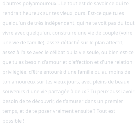
d'autres polyamoureux... Le tout est de savoir ce qui te
rendrait heureux sur tes vieux jours. Est-ce que tu es
quelqu'un de très indépendant, qui ne te voit pas du tout
vivre avec quelqu'un, construire une vie de couple (voire
une vie de famille), assez détaché sur le plan affectif,
assez à l'aise avec le célibat ou la vie seule, ou bien est-ce
que tu as besoin d'amour et d'affection et d'une relation
privilégiée, d'être entouré d'une famille ou au moins de
ton amoureux sur tes vieux jours, avec pleins de beaux
souvenirs d'une vie partagée à deux ? Tu peux aussi avoir
besoin de te découvrir, de t'amuser dans un premier
temps, et de te poser vraiment ensuite ? Tout est
possible !