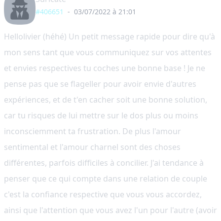
#406651
-
03/07/2022 à 21:01
Hellolivier (héhé) Un petit message rapide pour dire qu'à
mon sens tant que vous communiquez sur vos attentes
et envies respectives tu coches une bonne base ! Je ne
pense pas que se flageller pour avoir envie d'autres
expériences, et de t'en cacher soit une bonne solution,
car tu risques de lui mettre sur le dos plus ou moins
inconsciemment ta frustration. De plus l'amour
sentimental et l'amour charnel sont des choses
différentes, parfois difficiles à concilier. J'ai tendance à
penser que ce qui compte dans une relation de couple
c'est la confiance respective que vous vous accordez,
ainsi que l'attention que vous avez l'un pour l'autre (avoir