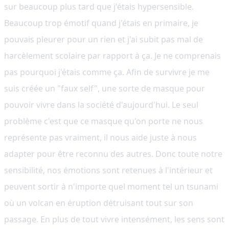
sur beaucoup plus tard que j'étais hypersensible.
Beaucoup trop émotif quand j'étais en primaire, je
pouvais pleurer pour un rien et j'ai subit pas mal de
harcèlement scolaire par rapport à ça. Je ne comprenais
pas pourquoi j'étais comme ça. Afin de survivre je me
suis créée un "faux self", une sorte de masque pour
pouvoir vivre dans la société d'aujourd'hui. Le seul
problème c'est que ce masque qu'on porte ne nous
représente pas vraiment, il nous aide juste à nous
adapter pour être reconnu des autres. Donc toute notre
sensibilité, nos émotions sont retenues à l'intérieur et
peuvent sortir à n'importe quel moment tel un tsunami
où un volcan en éruption détruisant tout sur son
passage. En plus de tout vivre intensément, les sens sont