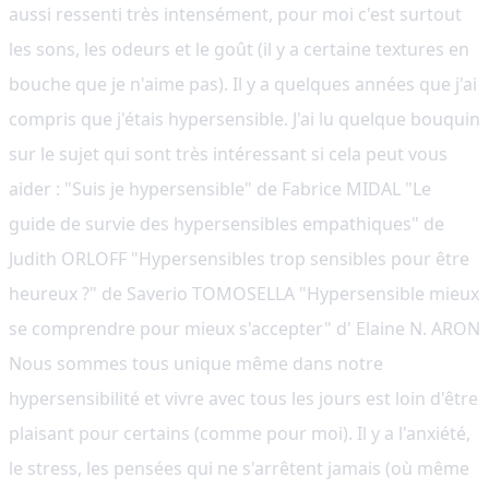
aussi ressenti très intensément, pour moi c'est surtout
les sons, les odeurs et le goût (il y a certaine textures en
bouche que je n'aime pas). Il y a quelques années que j'ai
compris que j'étais hypersensible. J'ai lu quelque bouquin
sur le sujet qui sont très intéressant si cela peut vous
aider : "Suis je hypersensible" de Fabrice MIDAL "Le
guide de survie des hypersensibles empathiques" de
Judith ORLOFF "Hypersensibles trop sensibles pour être
heureux ?" de Saverio TOMOSELLA "Hypersensible mieux
se comprendre pour mieux s'accepter" d' Elaine N. ARON
Nous sommes tous unique même dans notre
hypersensibilité et vivre avec tous les jours est loin d'être
plaisant pour certains (comme pour moi). Il y a l'anxiété,
le stress, les pensées qui ne s'arrêtent jamais (où même