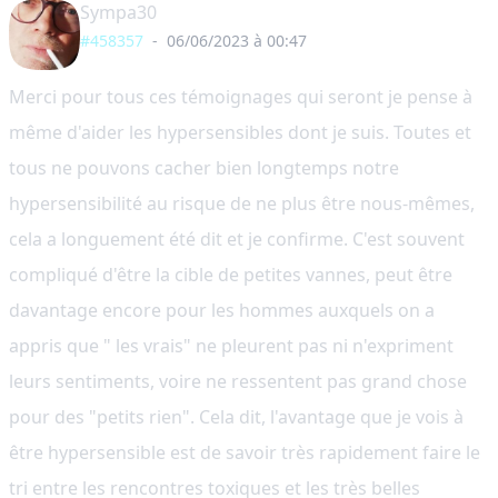
Sympa30
#458357
-
06/06/2023 à 00:47
Merci pour tous ces témoignages qui seront je pense à
même d'aider les hypersensibles dont je suis. Toutes et
tous ne pouvons cacher bien longtemps notre
hypersensibilité au risque de ne plus être nous-mêmes,
cela a longuement été dit et je confirme. C'est souvent
compliqué d'être la cible de petites vannes, peut être
davantage encore pour les hommes auxquels on a
appris que " les vrais" ne pleurent pas ni n'expriment
leurs sentiments, voire ne ressentent pas grand chose
pour des "petits rien". Cela dit, l'avantage que je vois à
être hypersensible est de savoir très rapidement faire le
tri entre les rencontres toxiques et les très belles