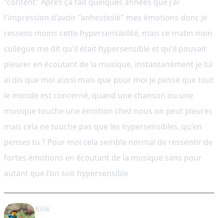
"content" Après ça fait quelques années que j'ai
l'impression d'avoir "anhestesié" mes émotions donc je
ressens moins cette hypersensibilité, mais ce matin mon
collègue me dit qu'il était hypersensible et qu'il pouvait
pleurer en écoutant de la musique, instantanément je lui
ai dis que moi aussi mais que pour moi je pense que tout
le monde est concerné, quand une chanson ou une
musique touche une émotion chez nous on peut pleurer,
mais cela ne touche pas que les hypersensibles, qu'en
penses tu ? Pour moi cela semble normal de ressentir de
fortes émotions en écoutant de la musique sans pour
autant que l'on soit hypersensible
Kilik