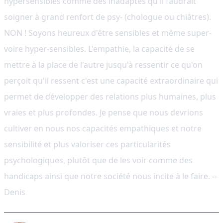
hypersensibles comme des inadaptés qu'il faudrait
soigner à grand renfort de psy- (chologue ou chiâtres).
NON ! Soyons heureux d'être sensibles et même super-
voire hyper-sensibles. L'empathie, la capacité de se
mettre à la place de l'autre jusqu'à ressentir ce qu'on
perçoit qu'il ressent c'est une capacité extraordinaire qui
permet de développer des relations plus humaines, plus
vraies et plus profondes. Je pense que nous devrions
cultiver en nous nos capacités empathiques et notre
sensibilité et plus valoriser ces particularités
psychologiques, plutôt que de les voir comme des
handicaps ainsi que notre société nous incite à le faire. --
Denis