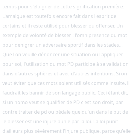
temps pour s'eloigner de cette signification première.
L'amalgue est toutefois encore fait dans l'esprit de
certains et il reste utilisé pour blesser ou offenser. Un
exemple de volonté de blesser : l'omnipresence du mot
pour denigrer un adversaire sportif dans les stades...
Que l'on veuille dénoncer une situation ou l'appliquer
pour soi, l'utilisation du mot PD participe à sa validation
dans d'autres sphères et avec d'autres intentions. Si on
veut éviter que ces mots soient utilisés comme insulte, il
faudrait les bannir de son langage public. Ceci étant dit,
si un homo veut se qualifier de PD c'est son droit, par
contre traiter de pd ou pédale quelqu'un dans le but de
le blesser est une injure punie par la loi. La loi punit
d'ailleurs plus sévèrement l'injure publique, parce qu'elle