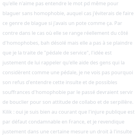
qu'elle n'aime pas entendre le mot pd même pour
blaguer sans homophobie, auquel cas j'éviterais de faire
ce genre de blague si j'avais un pote comme ça. Par
contre dans le cas où elle se range réellement du côté
d'homophobes, bah désolé mais elle a pas à se plaindre
que je la traite de "pédale de service", l'idée est
justement de lui rappeler qu'elle aide des gens qui la
considèrent comme une pédale, je ne vois pas pourquoi
son refus d'entendre cette insulte et de possibles
souffrances d'homophobie par le passé devraient servir
de bouclier pour son attitude de collabo et de serpillère.
Kilik : oui je suis bien au courant que l'injure publique est
par défaut condamnable en France, et je revendique
justement dans une certaine mesure un droit à l'insulte