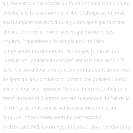
qui me semble nécessaire au fonctionnement sain d'une
société, à la fois au nom de la liberté d'expression mais
aussi simplement du fait qu'il y a des gens qui font des
choses stupides et immorales et qui méritent des
insultes. 2 questions très simple pour te faire
comprendre ma démarche : est-ce que tu dirais que
"pédale" et "pédales de service" ont le même sens ? Et
es-tu d'accord pour dire que Dany et Raz sont au service
de gens qui les considèrent comme des pédales ? Merci
encore pour vos réponses ! Je vous informe juste que le
tweet de base et 3 autres ont été suspendus du fait de la
loi française, mais que la vidéo reste disponible sur
Youtube : https://www.youtube.com/watch?
v=vL9srzz0ZeM&feature=youtu.be&ab_channel=Cheothe