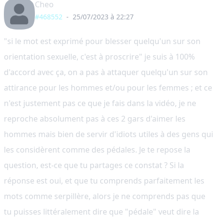
Cheo
#468552
-
25/07/2023 à 22:27
"si le mot est exprimé pour blesser quelqu'un sur son
orientation sexuelle, c'est à proscrire" je suis à 100%
d'accord avec ça, on a pas à attaquer quelqu'un sur son
attirance pour les hommes et/ou pour les femmes ; et ce
n'est justement pas ce que je fais dans la vidéo, je ne
reproche absolument pas à ces 2 gars d'aimer les
hommes mais bien de servir d'idiots utiles à des gens qui
les considèrent comme des pédales. Je te repose la
question, est-ce que tu partages ce constat ? Si la
réponse est oui, et que tu comprends parfaitement les
mots comme serpillère, alors je ne comprends pas que
tu puisses littéralement dire que "pédale" veut dire la