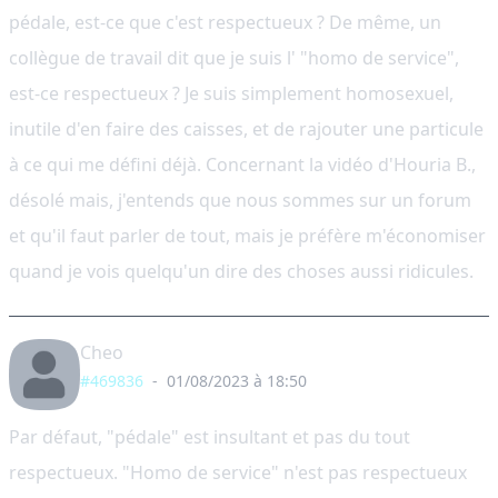
pédale, est-ce que c'est respectueux ? De même, un
collègue de travail dit que je suis l' "homo de service",
est-ce respectueux ? Je suis simplement homosexuel,
inutile d'en faire des caisses, et de rajouter une particule
à ce qui me défini déjà. Concernant la vidéo d'Houria B.,
désolé mais, j'entends que nous sommes sur un forum
et qu'il faut parler de tout, mais je préfère m'économiser
quand je vois quelqu'un dire des choses aussi ridicules.
Cheo
#469836
-
01/08/2023 à 18:50
Par défaut, "pédale" est insultant et pas du tout
respectueux. "Homo de service" n'est pas respectueux