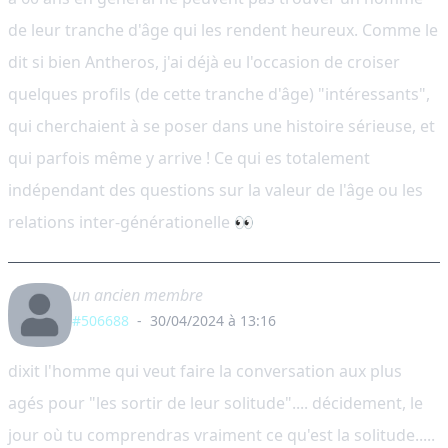
de leur tranche d'âge qui les rendent heureux. Comme le
dit si bien Antheros, j'ai déjà eu l'occasion de croiser
quelques profils (de cette tranche d'âge) "intéressants",
qui cherchaient à se poser dans une histoire sérieuse, et
qui parfois même y arrive ! Ce qui es totalement
indépendant des questions sur la valeur de l'âge ou les
relations inter-générationelle 👀
un ancien membre
#506688
-
30/04/2024 à 13:16
dixit l'homme qui veut faire la conversation aux plus
agés pour "les sortir de leur solitude".... décidement, le
jour où tu comprendras vraiment ce qu'est la solitude.....