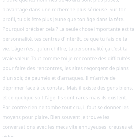
d'avantage dans une recherche plus sérieuse. Sur ton
profil, tu dis être plus jeune que ton âge dans la tête.
Pourquoi préciser cela ? La seule chose importante est ta
personnalité, tes centres d'intérêt, ce que tu fais de ta
vie. L'âge n'est qu'un chiffre, ta personnalité ça c'est ta
vraie valeur. Tout comme toi je rencontre des difficultés
pour faire des rencontres, les sites regorgent de plans
d'un soir, de paumés et d'arnaques. Il m'arrive de
déprimer face à ce constat. Mais il existe des gens biens,
et ce quelque soit l'âge. Ils sont rares mais ils existent.
Par contre rien ne tombe tout cru, il faut se donner les
moyens pour plaire. Bien souvent je trouve les
conversations avec les mecs vite ennuyeuses, creuses et
vides.