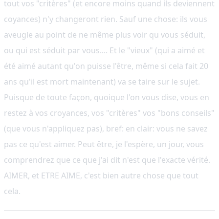
tout vos "critères" (et encore moins quand ils deviennent
coyances) n'y changeront rien. Sauf une chose: ils vous
aveugle au point de ne même plus voir qu vous séduit,
ou qui est séduit par vous.... Et le "vieux" (qui a aimé et
été aimé autant qu'on puisse l'être, même si cela fait 20
ans qu'il est mort maintenant) va se taire sur le sujet.
Puisque de toute façon, quoique l'on vous dise, vous en
restez à vos croyances, vos "critères" vos "bons conseils"
(que vous n'appliquez pas), bref: en clair: vous ne savez
pas ce qu'est aimer. Peut être, je l'espère, un jour, vous
comprendrez que ce que j'ai dit n'est que l'exacte vérité.
AIMER, et ETRE AIME, c'est bien autre chose que tout
cela.