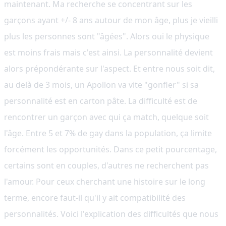
maintenant. Ma recherche se concentrant sur les
garçons ayant +/- 8 ans autour de mon âge, plus je vieilli
plus les personnes sont "âgées". Alors oui le physique
est moins frais mais c'est ainsi. La personnalité devient
alors prépondérante sur l'aspect. Et entre nous soit dit,
au delà de 3 mois, un Apollon va vite "gonfler" si sa
personnalité est en carton pâte. La difficulté est de
rencontrer un garçon avec qui ça match, quelque soit
l'âge. Entre 5 et 7% de gay dans la population, ça limite
forcément les opportunités. Dans ce petit pourcentage,
certains sont en couples, d'autres ne recherchent pas
l'amour. Pour ceux cherchant une histoire sur le long
terme, encore faut-il qu'il y ait compatibilité des
personnalités. Voici l'explication des difficultés que nous