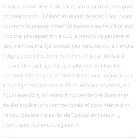
essayer de cultiver sa curiosité, son ouverture, son goût
des rencontres... Célibataire depuis bientôt 3 ans, ayant
pourtant "tout pour plaire" (la bonne tranche d'âge, pas
trop mal physiquement etc...), je continu de persévérer
tant bien que mal ! Je connais des mecs de votre tranche
d'âge qui sont très bien, et qui ont finis par réussir à
trouver. Donc oui, ça existe, le plus dur étant de les
dénicher :) Après y a ces "conseils bateaux" qu'on donne
à tout âge : abaisser ses critères, essayer les assos, etc...
Pour l'anecdote, j'ai réussi à trouver de très bons amis
via des applications comme roméo =) donc même si on
ne peut pas encore parler de "succès amoureux"...
disons que c'est encourageant :)