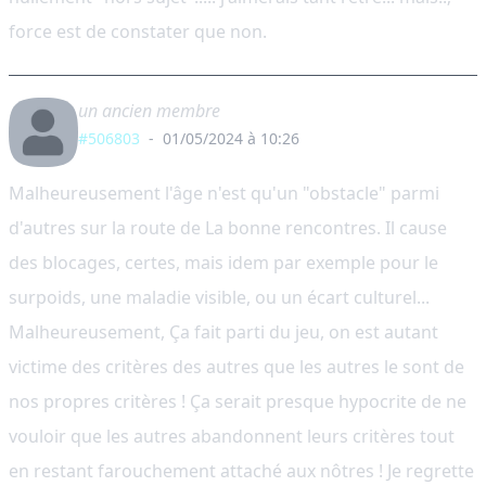
force est de constater que non.
un ancien membre
#506803
-
01/05/2024 à 10:26
Malheureusement l'âge n'est qu'un "obstacle" parmi
d'autres sur la route de La bonne rencontres. Il cause
des blocages, certes, mais idem par exemple pour le
surpoids, une maladie visible, ou un écart culturel...
Malheureusement, Ça fait parti du jeu, on est autant
victime des critères des autres que les autres le sont de
nos propres critères ! Ça serait presque hypocrite de ne
vouloir que les autres abandonnent leurs critères tout
en restant farouchement attaché aux nôtres ! Je regrette