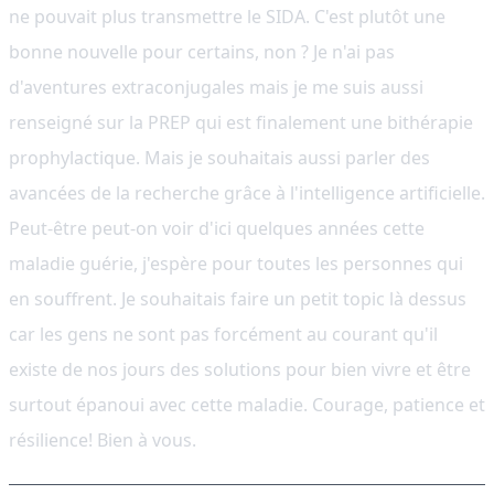
ne pouvait plus transmettre le SIDA. C'est plutôt une
bonne nouvelle pour certains, non ? Je n'ai pas
d'aventures extraconjugales mais je me suis aussi
renseigné sur la PREP qui est finalement une bithérapie
prophylactique. Mais je souhaitais aussi parler des
avancées de la recherche grâce à l'intelligence artificielle.
Peut-être peut-on voir d'ici quelques années cette
maladie guérie, j'espère pour toutes les personnes qui
en souffrent. Je souhaitais faire un petit topic là dessus
car les gens ne sont pas forcément au courant qu'il
existe de nos jours des solutions pour bien vivre et être
surtout épanoui avec cette maladie. Courage, patience et
résilience! Bien à vous.