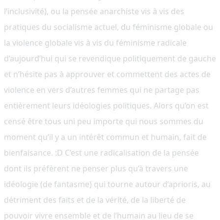
l’inclusivité), ou la pensée anarchiste vis à vis des
pratiques du socialisme actuel, du féminisme globale ou
la violence globale vis à vis du féminisme radicale
d’aujourd’hui qui se revendique politiquement de gauche
et n’hésite pas à approuver et commettent des actes de
violence en vers d’autres femmes qui ne partage pas
entièrement leurs idéologies politiques. Alors qu’on est
censé être tous uni peu importe qui nous sommes du
moment qu’il y a un intérêt commun et humain, fait de
bienfaisance. :D C’est une radicalisation de la pensée
dont ils préfèrent ne penser plus qu’à travers une
idéologie (de fantasme) qui tourne autour d’aprioris, au
détriment des faits et de la vérité, de la liberté de
pouvoir vivre ensemble et de l’humain au lieu de se