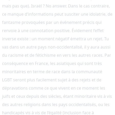
mais pas que). Israël ? No answer. Dans le cas contraire,
ce manque d’informations peut susciter une idolatrie, de
fantasme provoquées par un événement précis qui
renvoie à une connotation positive. Évidement l’effet
inverse existe : un moment négatif émettra un rejet. Tu
vas dans un autre pays non-occidentalisé, il y aura aussi
du racisme et de fétichisme en vers les autres races. Par
conséquence en France, les asiatiques qui sont très
minoritaires en terme de race dans la communauté
LGBT seront plus facilement sujet à des rejets et de
dépravations comme ce que vivent en ce moment les
juifs et ceux depuis des siècles, étant minoritaire vis à vis
des autres religions dans les pays occidentalisés, ou les
handicapés vis à vis de l’égalité (inclusion face à