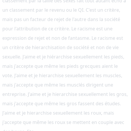
classement par la taille des sexes fait tout autant écho à
un classement par le revenu ou le QI. C'est un critère,
mais pas un facteur de rejet de l'autre dans la société
pour l'attribution de ce critère. Le racisme est une
expression de rejet et non de fantasme. Le racisme est
un critère de hierarchisation de société et non de vie
sexuelle. J'aime et je hiérarchise sexuellement les pieds,
mais j'accepte que même les pieds grecques aient le
vote. J'aime et je hierarchise sexuellement les muscles,
mais j'accepte que même les musclés dirigent une
entreprise. J'aime et je hierarchise sexuellement les gros,
mais j'accepte que même les gros fassent des études.
J'aime et je hierarchise sexuellement les roux, mais
j'accepte que même les roux se mettent en couple avec