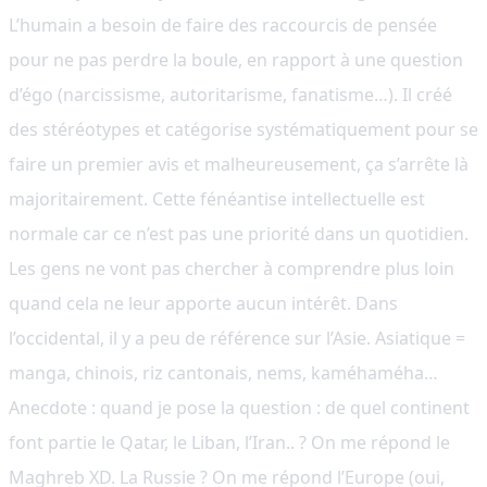
L’humain a besoin de faire des raccourcis de pensée
pour ne pas perdre la boule, en rapport à une question
d’égo (narcissisme, autoritarisme, fanatisme…). Il créé
des stéréotypes et catégorise systématiquement pour se
faire un premier avis et malheureusement, ça s’arrête là
majoritairement. Cette fénéantise intellectuelle est
normale car ce n’est pas une priorité dans un quotidien.
Les gens ne vont pas chercher à comprendre plus loin
quand cela ne leur apporte aucun intérêt. Dans
l’occidental, il y a peu de référence sur l’Asie. Asiatique =
manga, chinois, riz cantonais, nems, kaméhaméha…
Anecdote : quand je pose la question : de quel continent
font partie le Qatar, le Liban, l’Iran.. ? On me répond le
Maghreb XD. La Russie ? On me répond l’Europe (oui,